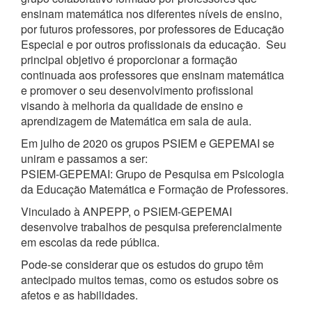
ensinam matemática nos diferentes níveis de ensino,
por futuros professores, por professores de Educação
Especial e por outros profissionais da educação. Seu
principal objetivo é proporcionar a formação
continuada aos professores que ensinam matemática
e promover o seu desenvolvimento profissional
visando à melhoria da qualidade de ensino e
aprendizagem de Matemática em sala de aula.
Em julho de 2020 os grupos PSIEM e GEPEMAI se
uniram e passamos a ser:
PSIEM-GEPEMAI: Grupo de Pesquisa em Psicologia
da Educação Matemática e Formação de Professores.
Vinculado à ANPEPP, o PSIEM-GEPEMAI
desenvolve trabalhos de pesquisa preferencialmente
em escolas da rede pública.
Pode-se considerar que os estudos do grupo têm
antecipado muitos temas, como os estudos sobre os
afetos e as habilidades.