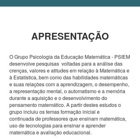
APRESENTAÇÃO
O Grupo Psicologia da Educação Matemática - PSIEM
desenvolve pesquisas voltadas para a análise das
crenças, valores e atitudes em relação à Matemática e
à Estatística, bem como das habilidades matemáticas
e suas relações com a aprendizagem, o desempenho,
a representação mental, o automatismo e a memória
durante a aquisição e o desenvolvimento do
pensamento matemático. A partir destes estudos o
grupo incluiu os temas formação inicial e
continuada de professores que ensinam matemática,
uso de tecnologias para ensinar e aprender
matemática e avaliação educacional.