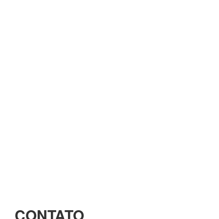
CONTATO