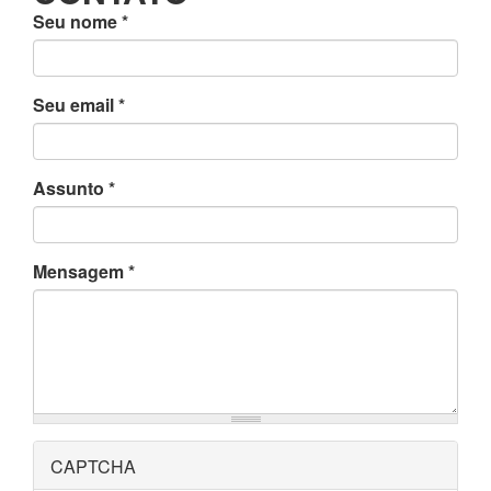
Seu nome
*
Seu email
*
Assunto
*
Mensagem
*
CAPTCHA