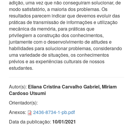
adição, uma vez que não conseguiram solucionar, de
modo satisfatório, a maioria dos problemas. Os
resultados parecem indicar que devemos evoluir das
práticas de transmissão de informações e utilização
mecânica da memória, para práticas que
privilegiem a construção dos conhecimentos,
juntamente com o desenvolvimento de atitudes e
habilidades para solucionar problemas, considerando
uma variedade de situações, os conhecimentos
prévios e as experiências culturais de nossos
estudantes.
Autor(s):
Eliana Cristina Carvalho Gabriel, Miriam
Cardoso Utsumi
Orientador(s):
Anexos:
2436-8734-1-pb.pdf
Data da publicação:
10/01/2021