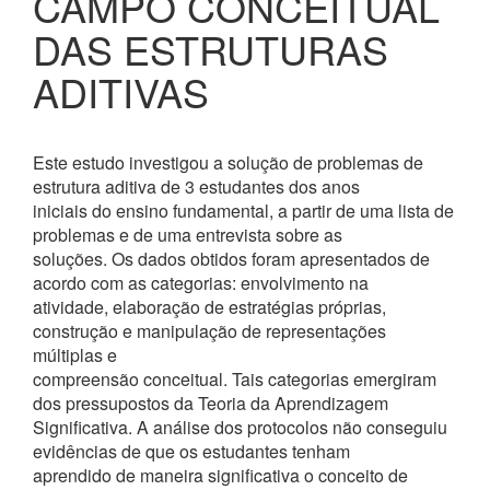
CAMPO CONCEITUAL
DAS ESTRUTURAS
ADITIVAS
Este estudo investigou a solução de problemas de
estrutura aditiva de 3 estudantes dos anos
iniciais do ensino fundamental, a partir de uma lista de
problemas e de uma entrevista sobre as
soluções. Os dados obtidos foram apresentados de
acordo com as categorias: envolvimento na
atividade, elaboração de estratégias próprias,
construção e manipulação de representações
múltiplas e
compreensão conceitual. Tais categorias emergiram
dos pressupostos da Teoria da Aprendizagem
Significativa. A análise dos protocolos não conseguiu
evidências de que os estudantes tenham
aprendido de maneira significativa o conceito de